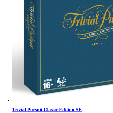
Trivial Pursuit Classic Edition SE