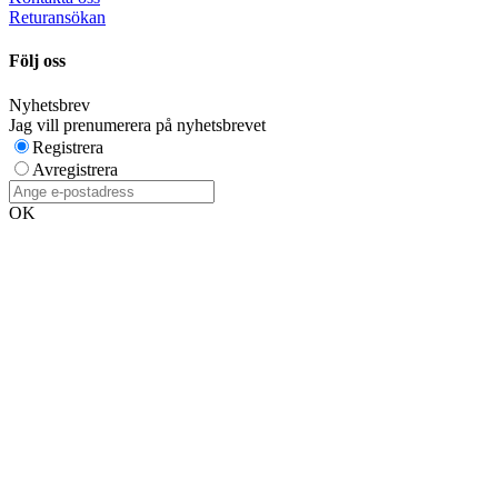
Returansökan
Följ oss
Nyhetsbrev
Jag vill prenumerera på nyhetsbrevet
Registrera
Avregistrera
OK