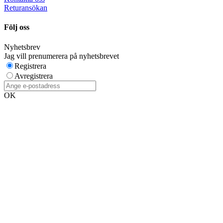
Returansökan
Följ oss
Nyhetsbrev
Jag vill prenumerera på nyhetsbrevet
Registrera
Avregistrera
OK