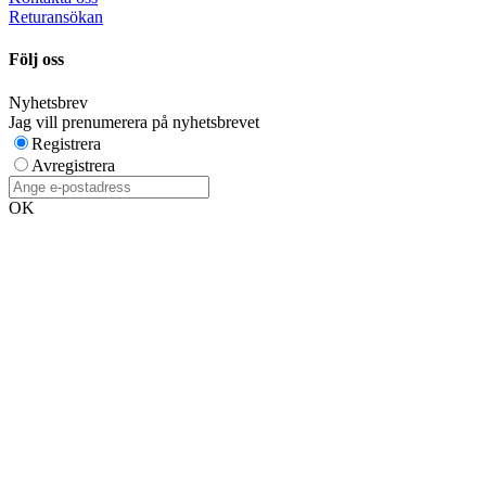
Returansökan
Följ oss
Nyhetsbrev
Jag vill prenumerera på nyhetsbrevet
Registrera
Avregistrera
OK