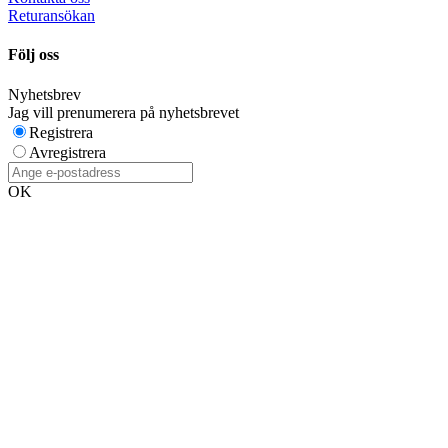
Returansökan
Följ oss
Nyhetsbrev
Jag vill prenumerera på nyhetsbrevet
Registrera
Avregistrera
OK