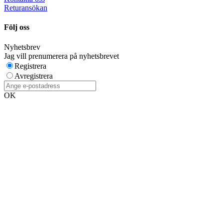
Returansökan
Följ oss
Nyhetsbrev
Jag vill prenumerera på nyhetsbrevet
Registrera
Avregistrera
OK