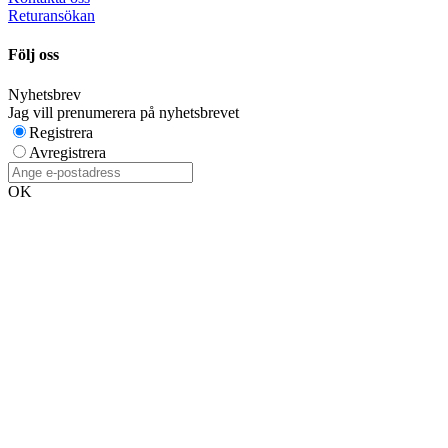
Returansökan
Följ oss
Nyhetsbrev
Jag vill prenumerera på nyhetsbrevet
Registrera
Avregistrera
OK