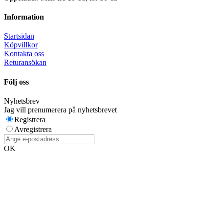
Information
Startsidan
Köpvillkor
Kontakta oss
Returansökan
Följ oss
Nyhetsbrev
Jag vill prenumerera på nyhetsbrevet
Registrera
Avregistrera
OK