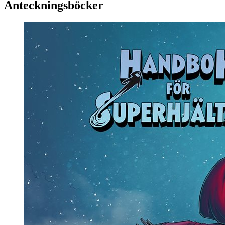
Anteckningsböcker